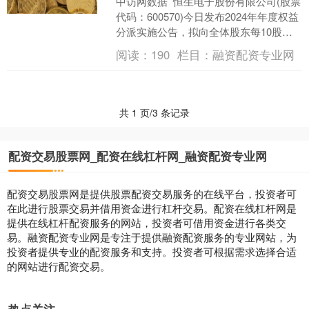
中访网数据 恒生电子股份有限公司(股票
代码：600570)今日发布2024年年度权益
分派实施公告，拟向全体股东每10股派
发现金红利1.0元(含税)，合计派发现....
阅读：
190
栏目：
融资配资专业网
共 1 页/3 条记录
配资交易股票网_配资在线杠杆网_融资配资专业网
配资交易股票网是提供股票配资交易服务的在线平台，投资者可
在此进行股票交易并借用资金进行杠杆交易。配资在线杠杆网是
提供在线杠杆配资服务的网站，投资者可借用资金进行各类交
易。融资配资专业网是专注于提供融资配资服务的专业网站，为
投资者提供专业的配资服务和支持。投资者可根据需求选择合适
的网站进行配资交易。