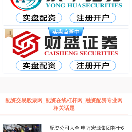
配资交易股票网_配资在线杠杆网_融资配资专业网
相关话题
配资公司大全 申万宏源集团将于6