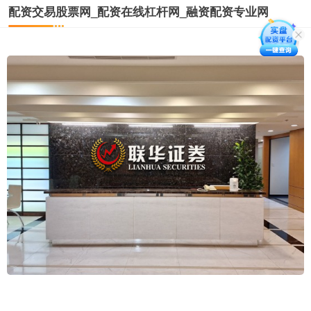
配资交易股票网_配资在线杠杆网_融资配资专业网