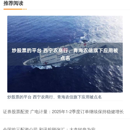
推荐阅读
炒股票的平台 西宁农商行、青海农信旗下应用被点名
证券股票配资 广电计量：2025年1-2季度订单继续保持稳健增长
全国前三配资公司 和讯投顾张汇：大盘转危为安