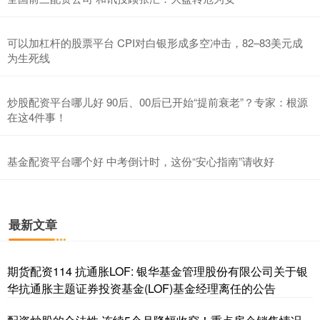
可以加杠杆的股票平台 CPI对白银形成多空冲击，82–83美元成
为生死线
炒股配资平台哪儿好 90后、00后已开始“提前衰老”？专家：根源
在这4件事！
基金配资平台哪个好 中考倒计时，这份“安心指南”请收好
最新文章
期货配资114 抗通胀LOF: 银华基金管理股份有限公司关于银
华抗通胀主题证券投资基金(LOF)基金经理离任的公告