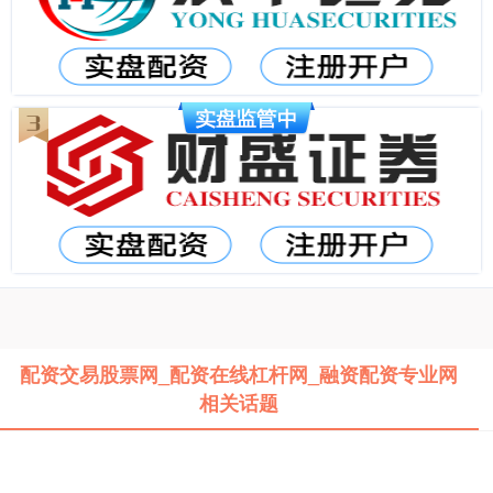
配资交易股票网_配资在线杠杆网_融资配资专业网
相关话题