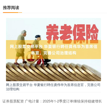
推荐阅读
网上股票交易平台 华夏银行聘任龚伟华为首席信息官，完善公司
治理结构
证券股票配资 广电计量：2025年1-2季度订单继续保持稳健增长