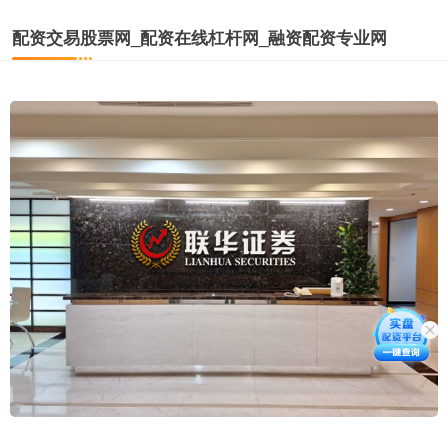
配资交易股票网_配资在线杠杆网_融资配资专业网