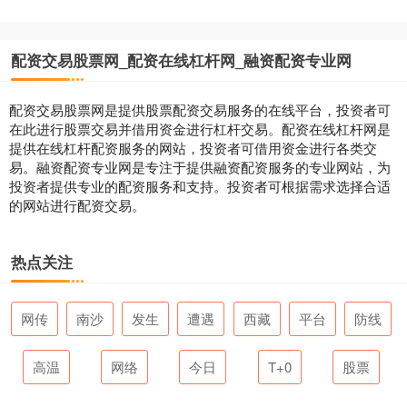
配资交易股票网_配资在线杠杆网_融资配资专业网
配资交易股票网是提供股票配资交易服务的在线平台，投资者可
在此进行股票交易并借用资金进行杠杆交易。配资在线杠杆网是
提供在线杠杆配资服务的网站，投资者可借用资金进行各类交
易。融资配资专业网是专注于提供融资配资服务的专业网站，为
投资者提供专业的配资服务和支持。投资者可根据需求选择合适
的网站进行配资交易。
热点关注
网传
南沙
发生
遭遇
西藏
平台
防线
高温
网络
今日
T+0
股票