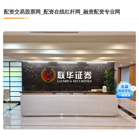
配资交易股票网_配资在线杠杆网_融资配资专业网