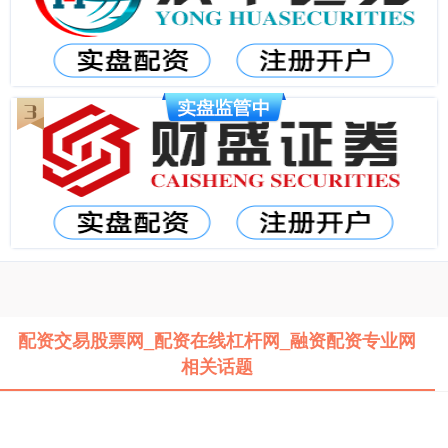
配资交易股票网_配资在线杠杆网_融资配资专业网
相关话题