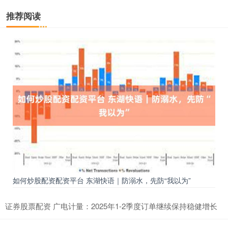
推荐阅读
如何炒股配资配资平台 东湖快语｜防溺水，先防“我以为”
证券股票配资 广电计量：2025年1-2季度订单继续保持稳健增长