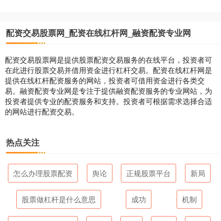
配资交易股票网_配资在线杠杆网_融资配资专业网
配资交易股票网是提供股票配资交易服务的在线平台，投资者可
在此进行股票交易并借用资金进行杠杆交易。配资在线杠杆网是
提供在线杠杆配资服务的网站，投资者可借用资金进行各类交
易。融资配资专业网是专注于提供融资配资服务的专业网站，为
投资者提供专业的配资服务和支持。投资者可根据需求选择合适
的网站进行配资交易。
热点关注
怎么办理股票配资
舆论
正规股票平台
新局
股票做杠杆是什么意思
成功
机制