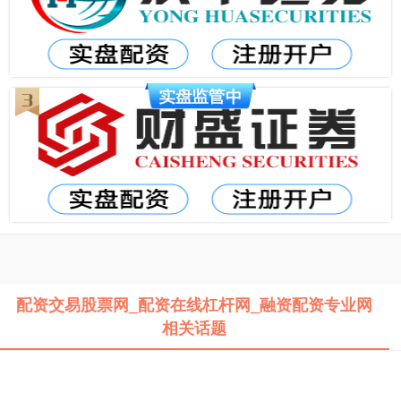
配资交易股票网_配资在线杠杆网_融资配资专业网
相关话题