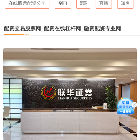
在线股票配资公司
别再
8部
直播
知名
配资交易股票网_配资在线杠杆网_融资配资专业网