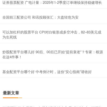
证券股票配资 广电计量：2025年1-2季度订单继续保持稳健增长
全国前三配资公司 和讯投顾张汇：大盘转危为安
可以加杠杆的股票平台 CPI对白银形成多空冲击，82–83美元成
为生死线
炒股配资平台哪儿好 90后、00后已开始“提前衰老”？专家：根源
在这4件事！
基金配资平台哪个好 中考倒计时，这份“安心指南”请收好
最新文章