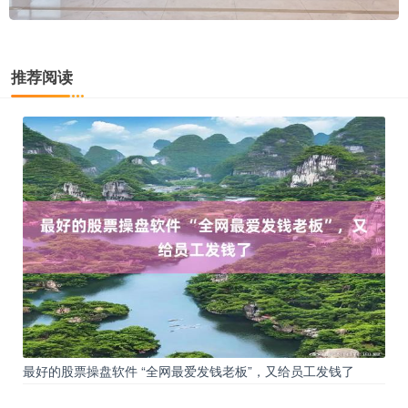
推荐阅读
最好的股票操盘软件 “全网最爱发钱老板”，又给员工发钱了