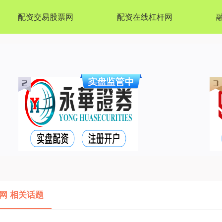
配资交易股票网
配资在线杠杆网
网 相关话题