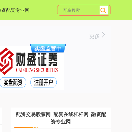
融资配资专业网
更多
配资交易股票网_配资在线杠杆网_融资配
资专业网