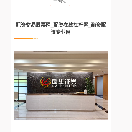
一句话
配资交易股票网_配资在线杠杆网_融资配
资专业网