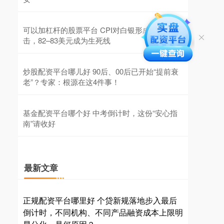
可以加杠杆的股票平台 CPI对白银形成多空冲
击，82–83美元成为生死线
炒股配资平台哪儿好 90后、00后已开始“提前衰
老”？专家：根源在这4件事！
基金配资平台哪个好 中考倒计时，这份“安心指
南”请收好
最新文章
正规配资平台哪里好 个贷新规落地步入最后
倒计时，不同机构、不同产品融资成本上限明