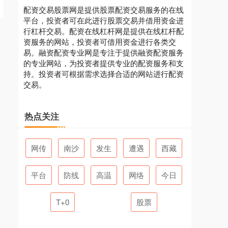
配资交易股票网是提供股票配资交易服务的在线
平台，投资者可在此进行股票交易并借用资金进
行杠杆交易。配资在线杠杆网是提供在线杠杆配
资服务的网站，投资者可借用资金进行各类交
易。融资配资专业网是专注于提供融资配资服务
的专业网站，为投资者提供专业的配资服务和支
持。投资者可根据需求选择合适的网站进行配资
交易。
热点关注
网传
南沙
发生
遭遇
西藏
平台
防线
高温
网络
今日
T+0
股票