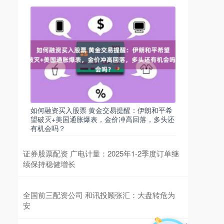
如何融资买入股票 黄金交易提醒：伊朗和平希
望破灭+美国通胀爆表，金价冲高回落，多头还
有机会吗？
证券股票配资 广电计量：2025年1-2季度订单继
续保持稳健增长
全国前三配资公司 和讯投顾张汇：大盘转危为
安