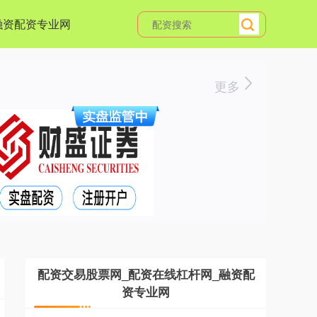
融资配资专业网
更多
配资交易股票网_配资在线杠杆网_融资配
资专业网