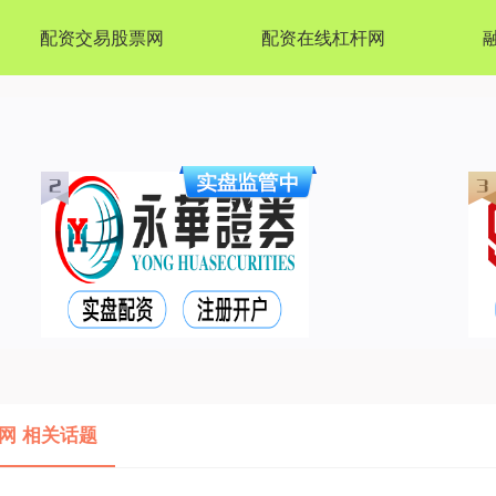
配资交易股票网
配资在线杠杆网
网 相关话题