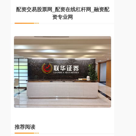
配资交易股票网_配资在线杠杆网_融资配
资专业网
推荐阅读